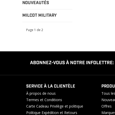
NOUVEAUTÉS
MILCOT MILITARY
Page 1 de 2
ABONNEZ-VOUS À NOTRE INFOLETTRE:
SERVICE À LA CLIENTÈLE
PRODU
À propos de nous
Tous les
Termes et Conditions
Nouveau
Carte Cadeau Privilège et politique
Offres
Politique Expédition et Retours
Marque