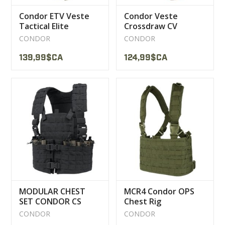
Condor ETV Veste
Condor Veste
Tactical Elite
Crossdraw CV
CONDOR
CONDOR
139,99$CA
124,99$CA
MODULAR CHEST
MCR4 Condor OPS
SET CONDOR CS
Chest Rig
CONDOR
CONDOR