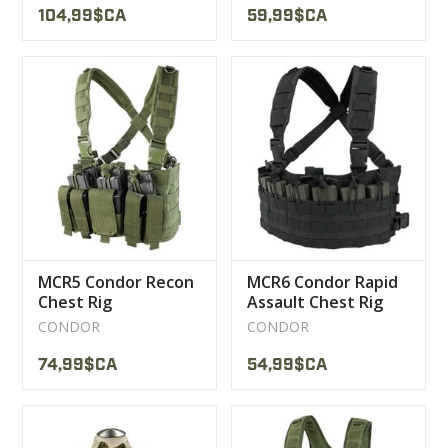
104,99$CA
59,99$CA
MCR5 Condor Recon
MCR6 Condor Rapid
Chest Rig
Assault Chest Rig
CONDOR
CONDOR
74,99$CA
54,99$CA