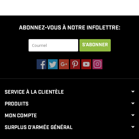
ABONNEZ-VOUS À NOTRE INFOLETTRE:
S'ABONNER
SERVICE À LA CLIENTÈLE
PRODUITS
MON COMPTE
SURPLUS D'ARMÉE GÉNÉRAL