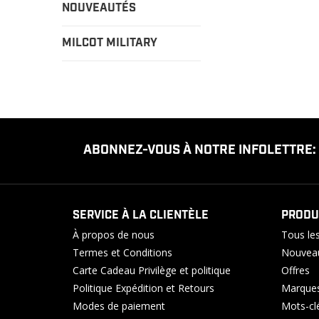
NOUVEAUTÉS
MILCOT MILITARY
ABONNEZ-VOUS À NOTRE INFOLETTRE:
SERVICE À LA CLIENTÈLE
PRODU
À propos de nous
Tous les
Termes et Conditions
Nouveau
Carte Cadeau Privilège et politique
Offres
Politique Expédition et Retours
Marque
Modes de paiement
Mots-cl