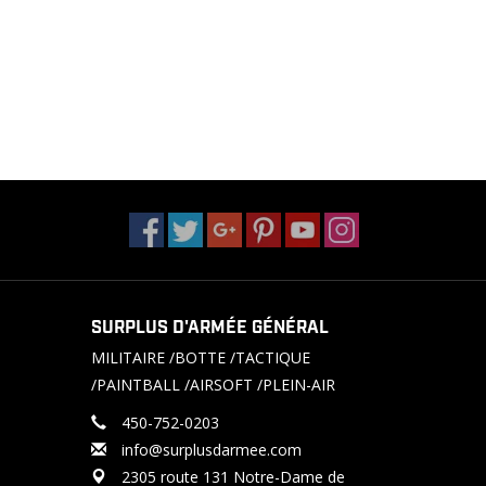
SURPLUS D'ARMÉE GÉNÉRAL
MILITAIRE /BOTTE /TACTIQUE
/PAINTBALL /AIRSOFT /PLEIN-AIR
450-752-0203
info@surplusdarmee.com
2305 route 131 Notre-Dame de