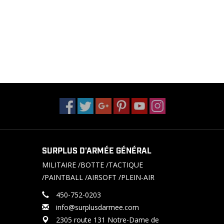
SURPLUS D'ARMÉE GÉNÉRAL
MILITAIRE /BOTTE /TACTIQUE
/PAINTBALL /AIRSOFT /PLEIN-AIR
450-752-0203
info@surplusdarmee.com
2305 route 131 Notre-Dame de