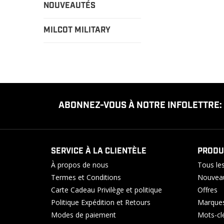
NOUVEAUTÉS
MILCOT MILITARY
ABONNEZ-VOUS À NOTRE INFOLETTRE:
SERVICE À LA CLIENTÈLE
PRODU
À propos de nous
Tous les
Termes et Conditions
Nouveau
Carte Cadeau Privilège et politique
Offres
Politique Expédition et Retours
Marque
Modes de paiement
Mots-cl