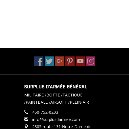
SURPLUS D'ARMÉE GÉNÉRAL
MILITAIRE /BOTTE /TACTIQUE
/PAINTBALL /AIRSOFT /PLEIN-AIR
450-752-0203
info@surplusdarmee.com
2305 route 131 Notre-Dame de