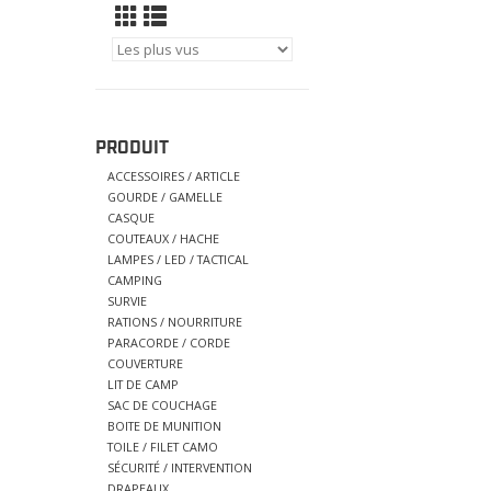
PRODUIT
ACCESSOIRES / ARTICLE
GOURDE / GAMELLE
CASQUE
COUTEAUX / HACHE
LAMPES / LED / TACTICAL
CAMPING
SURVIE
RATIONS / NOURRITURE
PARACORDE / CORDE
COUVERTURE
LIT DE CAMP
SAC DE COUCHAGE
BOITE DE MUNITION
TOILE / FILET CAMO
SÉCURITÉ / INTERVENTION
DRAPEAUX