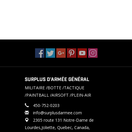
SURPLUS D'ARMÉE GÉNÉRAL
MILITAIRE /BOTTE /TACTIQUE
/PAINTBALL /AIRSOFT /PLEIN-AIR
450-752-0203
info@surplusdarmee.com
2305 route 131 Notre-Dame de
Lourdes,Joliette, Quebec, Canada,