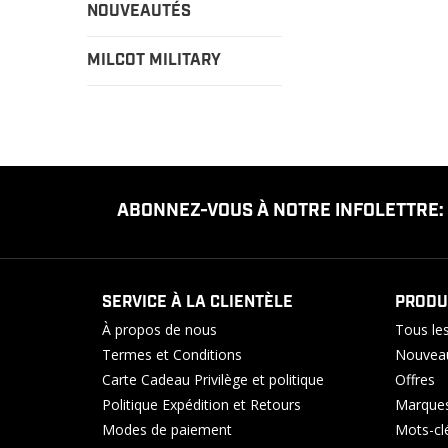
NOUVEAUTÉS
MILCOT MILITARY
ABONNEZ-VOUS À NOTRE INFOLETTRE:
SERVICE À LA CLIENTÈLE
PRODU
À propos de nous
Tous les
Termes et Conditions
Nouveau
Carte Cadeau Privilège et politique
Offres
Politique Expédition et Retours
Marque
Modes de paiement
Mots-cl