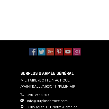
SURPLUS D'ARMÉE GÉNÉRAL
MILITAIRE /BOTTE /TACTIQUE
/PAINTBALL /AIRSOFT /PLEIN-AIR
450-752-0203
info@surplusdarmee.com
2305 route 131 Notre-Dame de