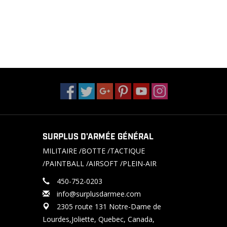
SURPLUS D'ARMÉE GÉNÉRAL
MILITAIRE /BOTTE /TACTIQUE
/PAINTBALL /AIRSOFT /PLEIN-AIR
450-752-0203
info@surplusdarmee.com
2305 route 131 Notre-Dame de
Lourdes,Joliette, Quebec, Canada,