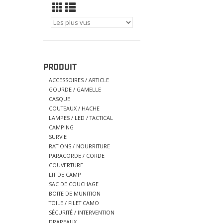
PRODUIT
ACCESSOIRES / ARTICLE
GOURDE / GAMELLE
CASQUE
COUTEAUX / HACHE
LAMPES / LED / TACTICAL
CAMPING
SURVIE
RATIONS / NOURRITURE
PARACORDE / CORDE
COUVERTURE
LIT DE CAMP
SAC DE COUCHAGE
BOITE DE MUNITION
TOILE / FILET CAMO
SÉCURITÉ / INTERVENTION
DRAPEAUX