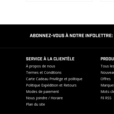
ABONNEZ-VOUS À NOTRE INFOLETTRE:
SERVICE À LA CLIENTÈLE
PRODU
À propos de nous
Tous les
Termes et Conditions
Nouveau
Carte Cadeau Privilège et politique
Offres
Politique Expédition et Retours
Marque
Modes de paiement
Mots-cl
Nous joindre / Horaire
Fil RSS
Plan du site