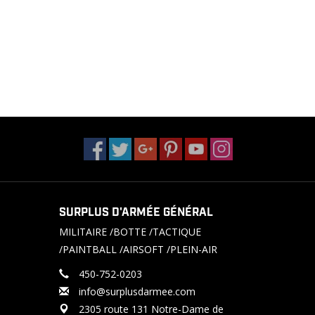
SURPLUS D'ARMÉE GÉNÉRAL
MILITAIRE /BOTTE /TACTIQUE
/PAINTBALL /AIRSOFT /PLEIN-AIR
450-752-0203
info@surplusdarmee.com
2305 route 131 Notre-Dame de