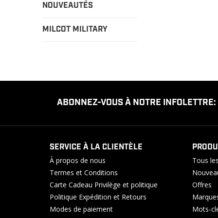
NOUVEAUTÉS
MILCOT MILITARY
ABONNEZ-VOUS À NOTRE INFOLETTRE:
SERVICE À LA CLIENTÈLE
PRODU
À propos de nous
Tous les
Termes et Conditions
Nouveau
Carte Cadeau Privilège et politique
Offres
Politique Expédition et Retours
Marque
Modes de paiement
Mots-cl